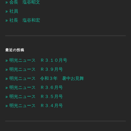
会長 塩谷昭文
社員
社長 塩谷和宏
最近の投稿
明光ニュース Ｒ３.１０月号
明光ニュース Ｒ３.９月号
明光ニュース 令和３年 暑中お見舞
明光ニュース Ｒ３.６月号
明光ニュース Ｒ３.５月号
明光ニュース Ｒ３.４月号