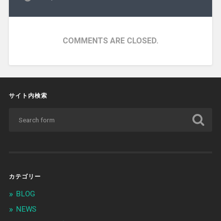
COMMENTS ARE CLOSED.
サイト内検索
カテゴリー
BLOG
NEWS