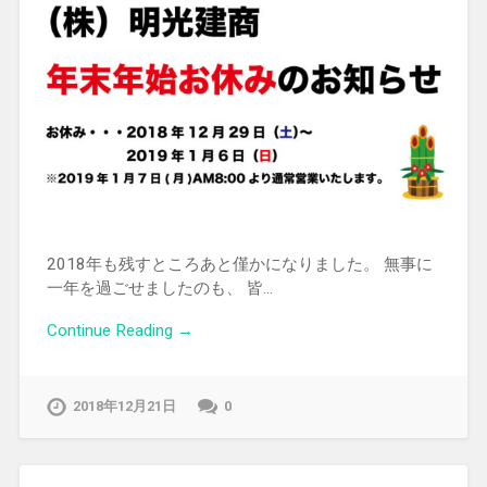
2018年も残すところあと僅かになりました。 無事に
一年を過ごせましたのも、 皆…
Continue Reading →
2018年12月21日
0