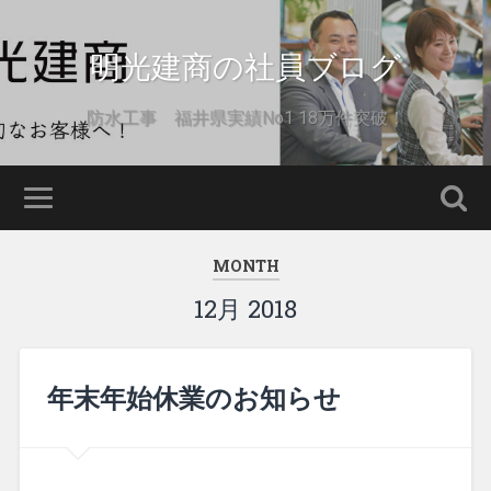
明光建商の社員ブログ
防水工事 福井県実績No1 18万件突破！
MONTH
12月 2018
年末年始休業のお知らせ