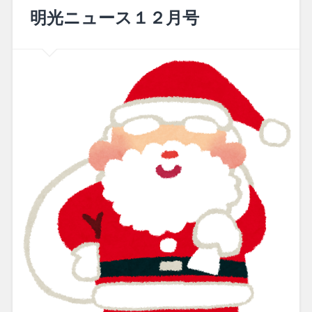
明光ニュース１２月号