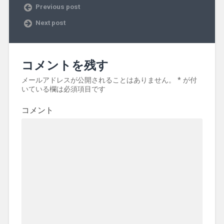
Previous post
Next post
コメントを残す
メールアドレスが公開されることはありません。
*
が付
いている欄は必須項目です
コメント