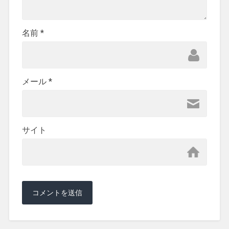
名前
*
メール
*
サイト