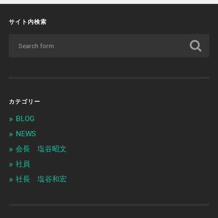
サイト内検索
カテゴリー
BLOG
NEWS
会長 塩谷昭文
社員
社長 塩谷和宏