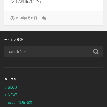
今月の技術紹介です。
2020年8月11日
0
サイト内検索
カテゴリー
BLOG
NEWS
会長 塩谷昭文