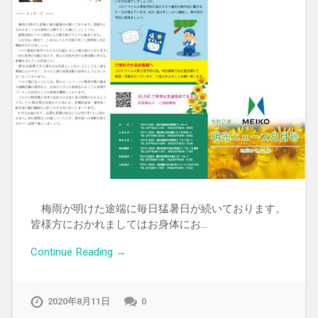
梅雨が明けた途端に毎日猛暑日が続いております。
皆様方におかれましてはお身体にお…
Continue Reading →
2020年8月11日
0