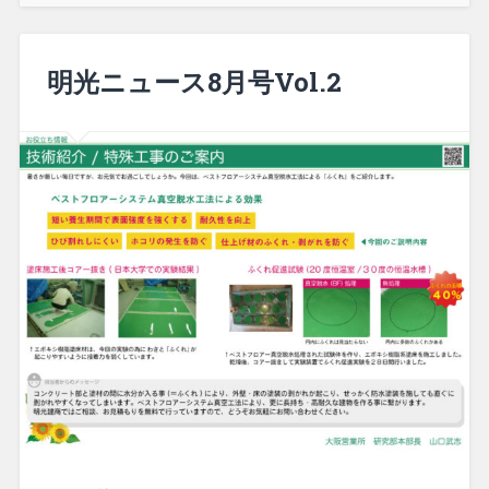
明光ニュース8月号Vol.2