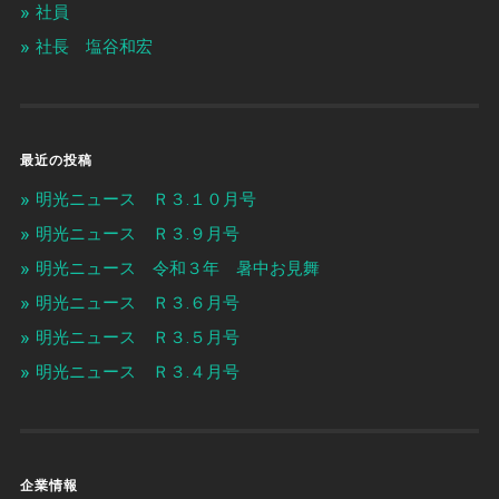
社員
社長 塩谷和宏
最近の投稿
明光ニュース Ｒ３.１０月号
明光ニュース Ｒ３.９月号
明光ニュース 令和３年 暑中お見舞
明光ニュース Ｒ３.６月号
明光ニュース Ｒ３.５月号
明光ニュース Ｒ３.４月号
企業情報