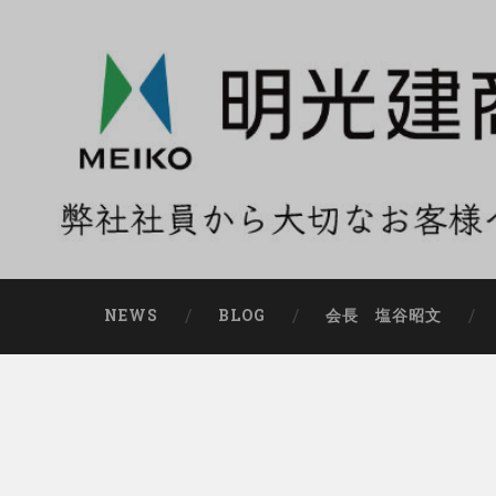
NEWS
BLOG
会長 塩谷昭文