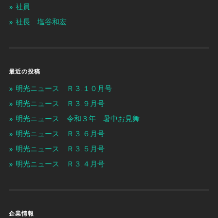
社員
社長 塩谷和宏
最近の投稿
明光ニュース Ｒ３.１０月号
明光ニュース Ｒ３.９月号
明光ニュース 令和３年 暑中お見舞
明光ニュース Ｒ３.６月号
明光ニュース Ｒ３.５月号
明光ニュース Ｒ３.４月号
企業情報