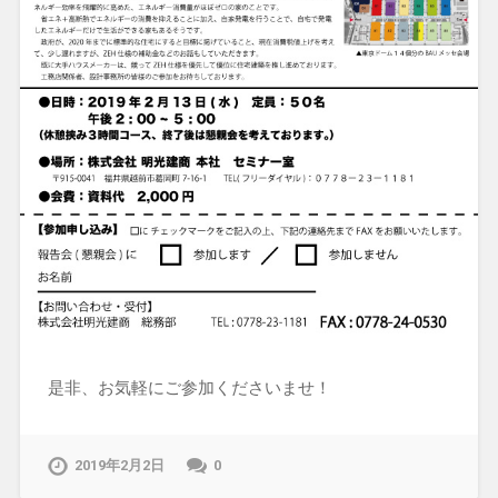
是非、お気軽にご参加くださいませ！
2019年2月2日
0