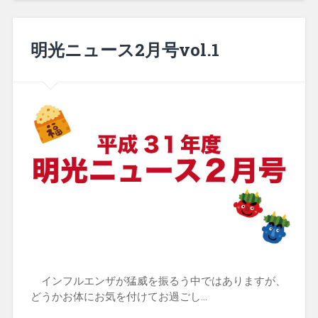
明光ニュース2月号vol.1
インフルエンザが猛威を振るう中ではありますが、
どうかお体にお気を付けてお過ごし…