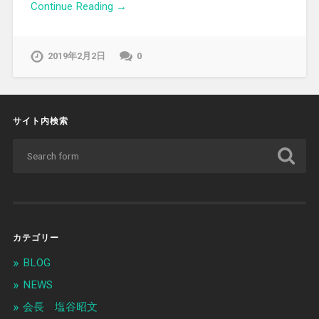
Continue Reading →
2019年2月2日
0
サイト内検索
カテゴリー
BLOG
NEWS
会長 塩谷昭文