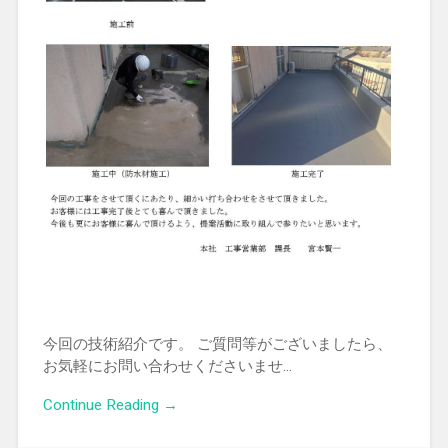
今回の技術紹介です。 ご質問等がございましたら、
お気軽にお問い合わせくださいませ…
Continue Reading →