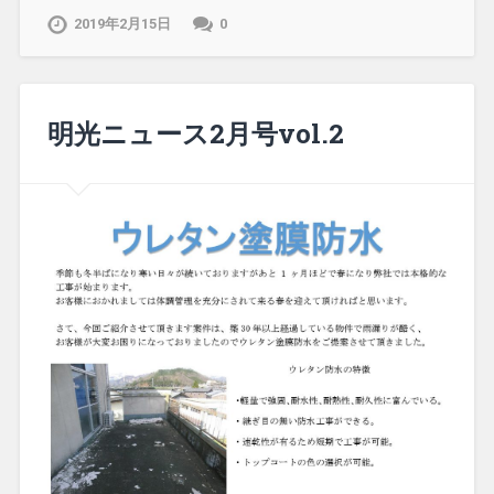
2019年2月15日
0
明光ニュース2月号vol.2