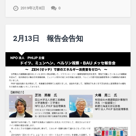
2019年2月8日
0
2月13日 報告会告知