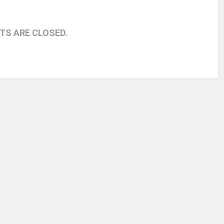
S ARE CLOSED.