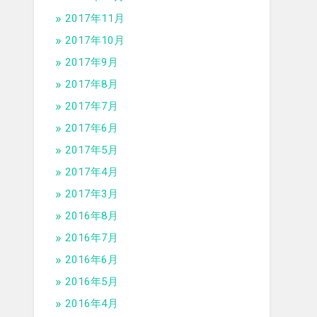
2017年11月
2017年10月
2017年9月
2017年8月
2017年7月
2017年6月
2017年5月
2017年4月
2017年3月
2016年8月
2016年7月
2016年6月
2016年5月
2016年4月