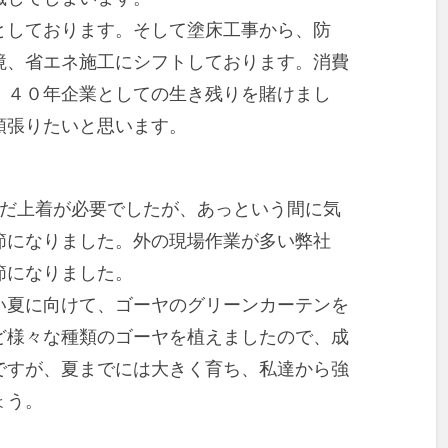
としております。そして塗床工事から、防
境、省エネ施工にシフトしております。消費
、４０年企業としての生き残りを賭けまし
頑張りたいと思います。
まだ上着が必要でしたが、あっという間に気
節になりました。外の現場作業が多い弊社
節になりました。
夏に向けて、ゴーヤのグリーンカーテンを
ど様々な種類のゴーヤを植えましたので、成
ですが、夏までには大きく育ち、私達から強
ょう。