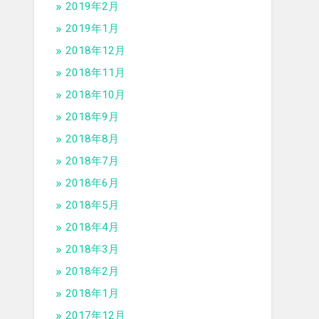
2019年2月
2019年1月
2018年12月
2018年11月
2018年10月
2018年9月
2018年8月
2018年7月
2018年6月
2018年5月
2018年4月
2018年3月
2018年2月
2018年1月
2017年12月