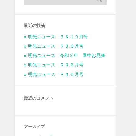
最近の投稿
明光ニュース Ｒ３.１０月号
明光ニュース Ｒ３.９月号
明光ニュース 令和３年 暑中お見舞
明光ニュース Ｒ３.６月号
明光ニュース Ｒ３.５月号
最近のコメント
アーカイブ