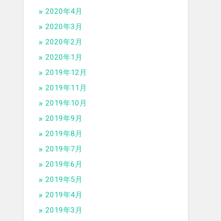
2020年4月
2020年3月
2020年2月
2020年1月
2019年12月
2019年11月
2019年10月
2019年9月
2019年8月
2019年7月
2019年6月
2019年5月
2019年4月
2019年3月