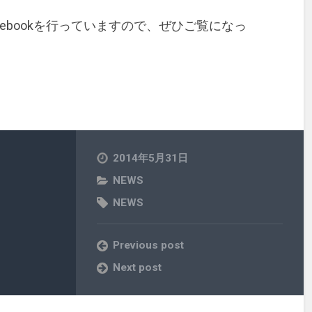
ebookを行っていますので、ぜひご覧になっ
2014年5月31日
NEWS
NEWS
Previous post
Next post