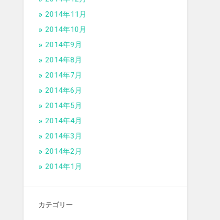
2014年11月
2014年10月
2014年9月
2014年8月
2014年7月
2014年6月
2014年5月
2014年4月
2014年3月
2014年2月
2014年1月
カテゴリー