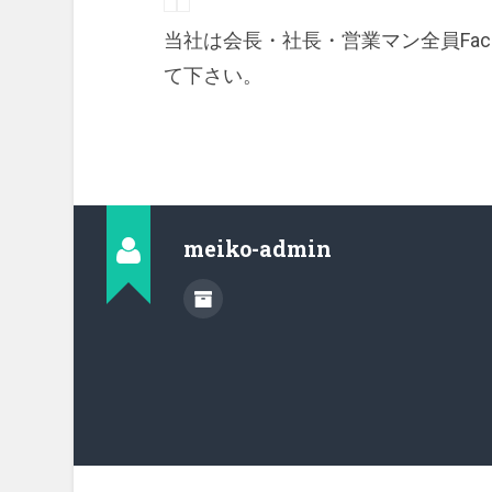
当社は会長・社長・営業マン全員Fac
て下さい。
meiko-admin