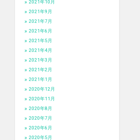
2021年10月
2021年9月
2021年7月
2021年6月
2021年5月
2021年4月
2021年3月
2021年2月
2021年1月
2020年12月
2020年11月
2020年8月
2020年7月
2020年6月
2020年5月