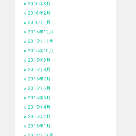
2016年3月
2016年2月
2016年1月
2015年12月
2015年11月
2015年10月
2015年9月
2015年8月
2015年7月
2015年6月
2015年5月
2015年4月
2015年2月
2015年1月
2014年12月