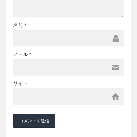
名前
*
メール
*
サイト