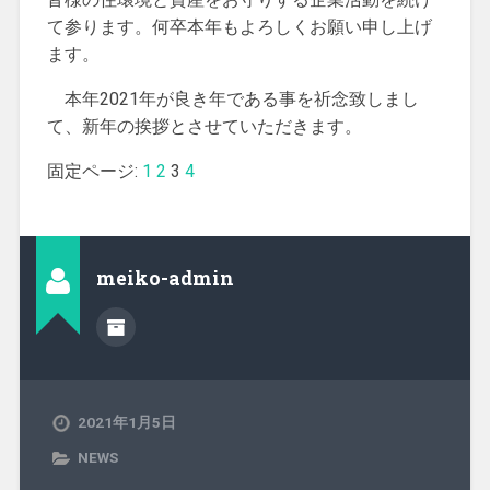
て参ります。何卒本年もよろしくお願い申し上げ
ます。
本年2021年が良き年である事を祈念致しまし
て、新年の挨拶とさせていただきます。
固定ページ:
1
2
3
4
meiko-admin
2021年1月5日
NEWS