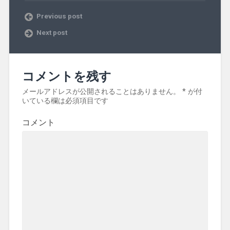
Previous post
Next post
コメントを残す
メールアドレスが公開されることはありません。
*
が付
いている欄は必須項目です
コメント