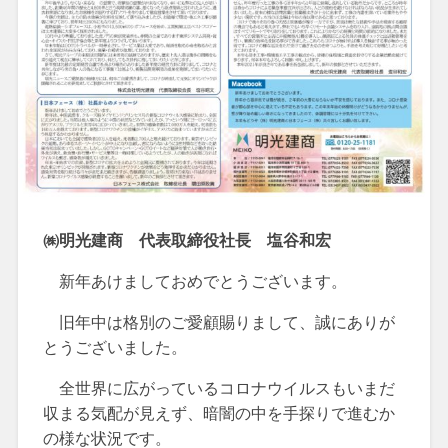
㈱明光建商 代表取締役社長 塩谷和宏
新年あけましておめでとうございます。
旧年中は格別のご愛顧賜りまして、誠にありが
とうございました。
全世界に広がっているコロナウイルスもいまだ
収まる気配が見えず、暗闇の中を手探りで進むか
の様な状況です。